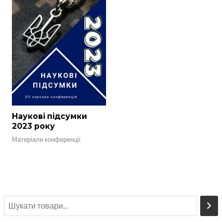
Наукові підсумки
2023 року
Матеріали конференції