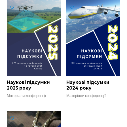
Наукові підсумки
Наукові підсумки
2025 року
2024 року
Матеріали конференції
Матеріали конференції